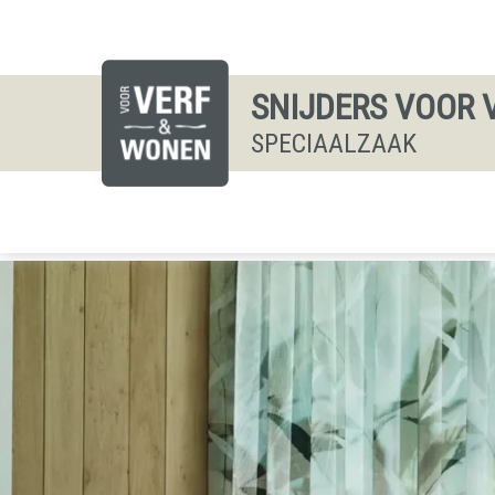
SNIJDERS VOOR 
SPECIAALZAAK