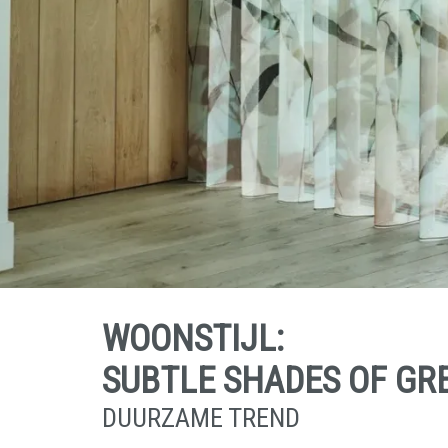
WOONSTIJL:
SUBTLE SHADES OF GR
DUURZAME TREND