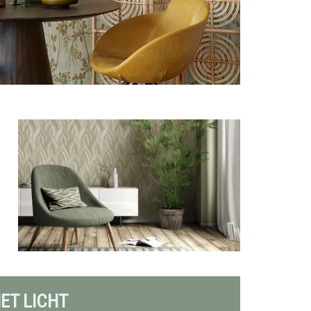
HET LICHT