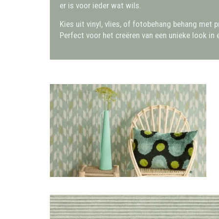
er is voor ieder wat wils.
Kies uit vinyl, vlies, of fotobehang behang met p
Perfect voor het creëren van een unieke look in 