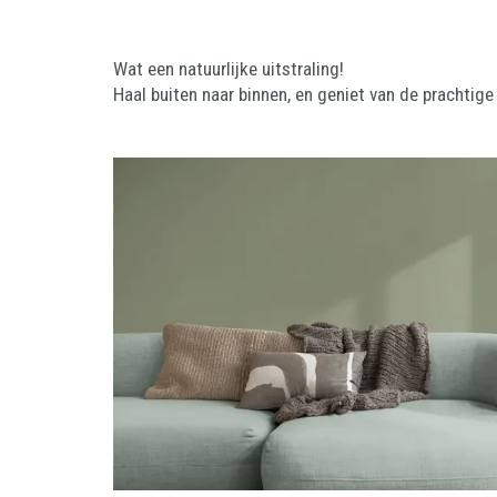
Wat een natuurlijke uitstraling!
Haal buiten naar binnen, en geniet van de prachtige