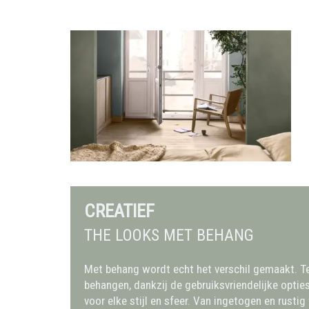
CREATIEF
THE LOOKS MET BEHANG
Met behang wordt echt het verschil gemaakt. 
behangen, dankzij de gebruiksvriendelijke optie
voor elke stijl en sfeer. Van ingetogen en rusti