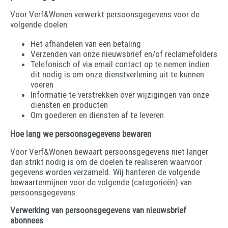
Voor Verf&Wonen verwerkt persoonsgegevens voor de
volgende doelen:
Het afhandelen van een betaling
Verzenden van onze nieuwsbrief en/of reclamefolders
Telefonisch of via email contact op te nemen indien
dit nodig is om onze dienstverlening uit te kunnen
voeren
Informatie te verstrekken over wijzigingen van onze
diensten en producten
Om goederen en diensten af te leveren
Hoe lang we persoonsgegevens bewaren
Voor Verf&Wonen bewaart persoonsgegevens niet langer
dan strikt nodig is om de doelen te realiseren waarvoor
gegevens worden verzameld. Wij hanteren de volgende
bewaartermijnen voor de volgende (categorieën) van
persoonsgegevens:
Verwerking van persoonsgegevens van nieuwsbrief
abonnees