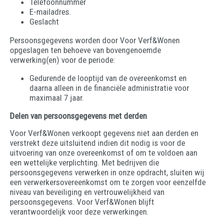
Telefoonnummer
E-mailadres.
Geslacht
Persoonsgegevens worden door Voor Verf&Wonen
opgeslagen ten behoeve van bovengenoemde
verwerking(en) voor de periode:
Gedurende de looptijd van de overeenkomst en
daarna alleen in de financiële administratie voor
maximaal 7 jaar.
Delen van persoonsgegevens met derden
Voor Verf&Wonen verkoopt gegevens niet aan derden en
verstrekt deze uitsluitend indien dit nodig is voor de
uitvoering van onze overeenkomst of om te voldoen aan
een wettelijke verplichting. Met bedrijven die
persoonsgegevens verwerken in onze opdracht, sluiten wij
een verwerkersovereenkomst om te zorgen voor eenzelfde
niveau van beveiliging en vertrouwelijkheid van
persoonsgegevens. Voor Verf&Wonen blijft
verantwoordelijk voor deze verwerkingen.