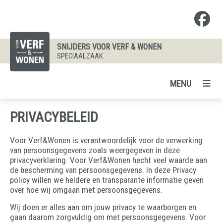
SNIJDERS VOOR VERF & WONEN
SPECIAALZAAK
MENU
PRIVACYBELEID
Voor Verf&Wonen is verantwoordelijk voor de verwerking
van persoonsgegevens zoals weergegeven in deze
privacyverklaring. Voor Verf&Wonen hecht veel waarde aan
de bescherming van persoonsgegevens. In deze Privacy
policy willen we heldere en transparante informatie geven
over hoe wij omgaan met persoonsgegevens.
Wij doen er alles aan om jouw privacy te waarborgen en
gaan daarom zorgvuldig om met persoonsgegevens. Voor