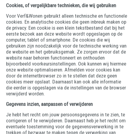
Cookies, of vergelijkbare technieken, die wij gebruiken
Voor Verf&Wonen gebruikt alleen technische en functionele
cookies. En analytische cookies die geen inbreuk maken op
de privacy. Een cookie is een klein tekstbestand dat bij het
eerste bezoek aan deze website wordt opgeslagen op de
computer, tablet of smartphone. De cookies die wij
gebruiken zijn noodzakelijk voor de technische werking van
de website en het gebruiksgemak. Ze zorgen ervoor dat de
website naar behoren functioneert en onthouden
bijvoorbeeld voorkeursinstellingen. Ook kunnen wij hiermee
onze website optimaliseren. Afmelden voor cookies kan
door de internetbrowser zo in te stellen dat deze geen
cookies meer opslaat. Daarnaast kan ook alle informatie
die eerder is opgeslagen via de instellingen van de browser
verwijderd worden.
Gegevens inzien, aanpassen of verwijderen
Je hebt het recht om jouw persoonsgegevens in te zien, te
corrigeren of te verwijderen. Daarnaast heb je het recht om
eventuele toestemming voor de gegevensverwerking in te
trekken of bezwaar te maken tegen de verwerking van