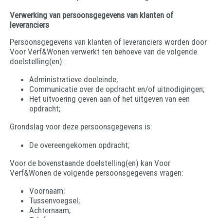
Verwerking van persoonsgegevens van klanten of
leveranciers
Persoonsgegevens van klanten of leveranciers worden door
Voor Verf&Wonen verwerkt ten behoeve van de volgende
doelstelling(en):
Administratieve doeleinde;
Communicatie over de opdracht en/of uitnodigingen;
Het uitvoering geven aan of het uitgeven van een
opdracht;
Grondslag voor deze persoonsgegevens is:
De overeengekomen opdracht;
Voor de bovenstaande doelstelling(en) kan Voor
Verf&Wonen de volgende persoonsgegevens vragen:
Voornaam;
Tussenvoegsel;
Achternaam;