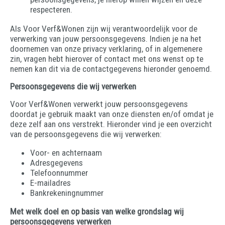
respecteren.
Als Voor Verf&Wonen zijn wij verantwoordelijk voor de
verwerking van jouw persoonsgegevens. Indien je na het
doornemen van onze privacy verklaring, of in algemenere
zin, vragen hebt hierover of contact met ons wenst op te
nemen kan dit via de contactgegevens hieronder genoemd.
Persoonsgegevens die wij verwerken
Voor Verf&Wonen verwerkt jouw persoonsgegevens
doordat je gebruik maakt van onze diensten en/of omdat je
deze zelf aan ons verstrekt. Hieronder vind je een overzicht
van de persoonsgegevens die wij verwerken:
Voor- en achternaam
Adresgegevens
Telefoonnummer
E-mailadres
Bankrekeningnummer
Met welk doel en op basis van welke grondslag wij
persoonsgegevens verwerken