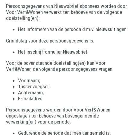
Persoonsgegevens van Nieuwsbrief abonnees worden door
Voor Verf&Wonen verwerkt ten behoeve van de volgende
doelstelling(en):
Het informeren van de persoon d.m.v. nieuwsuitingen.
Grondslag voor deze persoonsgegevens is:
Het inschrijfformulier Nieuwsbrief;
Voor de bovenstaande doelstelling(en) kan Voor
Verf&Wonen de volgende persoonsgegevens vragen:
Voornaam;
Tussenvoegsel;
Achternaam;
E-mailadres.
Persoonsgegevens worden door Voor Verf&Wonen
opgeslagen ten behoeve van bovengenoemde
verwerking(en) voor de periode:
Gedurende de periode dat men aangemeld is.