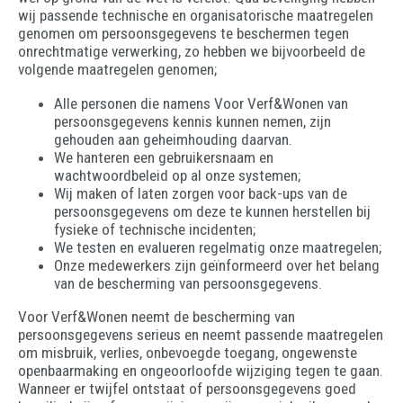
wij passende technische en organisatorische maatregelen
genomen om persoonsgegevens te beschermen tegen
onrechtmatige verwerking, zo hebben we bijvoorbeeld de
volgende maatregelen genomen;
Alle personen die namens Voor Verf&Wonen van
persoonsgegevens kennis kunnen nemen, zijn
gehouden aan geheimhouding daarvan.
We hanteren een gebruikersnaam en
wachtwoordbeleid op al onze systemen;
Wij maken of laten zorgen voor back-ups van de
persoonsgegevens om deze te kunnen herstellen bij
fysieke of technische incidenten;
We testen en evalueren regelmatig onze maatregelen;
Onze medewerkers zijn geïnformeerd over het belang
van de bescherming van persoonsgegevens.
Voor Verf&Wonen neemt de bescherming van
persoonsgegevens serieus en neemt passende maatregelen
om misbruik, verlies, onbevoegde toegang, ongewenste
openbaarmaking en ongeoorloofde wijziging tegen te gaan.
Wanneer er twijfel ontstaat of persoonsgegevens goed