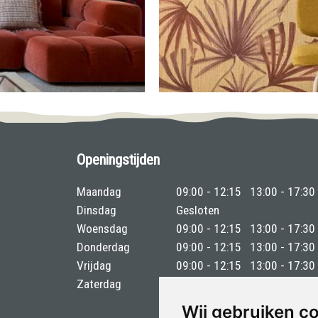
Openingstijden
Maandag
09:00 - 12:15
13:00 - 17:30
Dinsdag
Gesloten
Woensdag
09:00 - 12:15
13:00 - 17:30
Donderdag
09:00 - 12:15
13:00 - 17:30
Vrijdag
09:00 - 12:15
13:00 - 17:30
Zaterdag
09:00 - 13:00
Wij gebruiken c