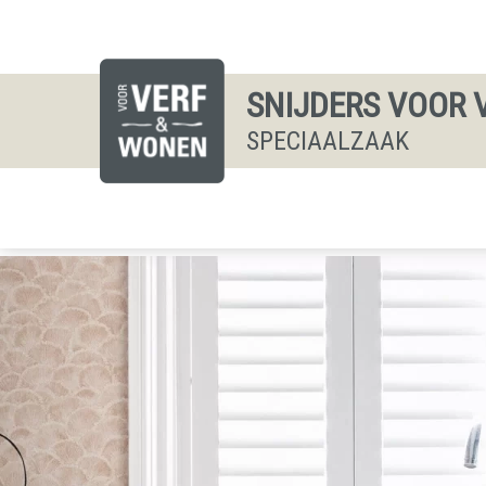
SNIJDERS VOOR 
SPECIAALZAAK