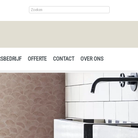
SBEDRIJF
OFFERTE
CONTACT
OVER ONS