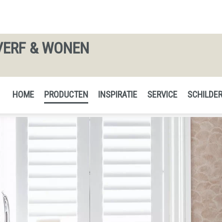
VERF & WONEN
HOME
PRODUCTEN
INSPIRATIE
SERVICE
SCHILDER