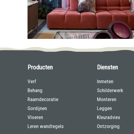
Producten
Diensten
Verf
Inmeten
Behang
Schilderwerk
Raamdecoratie
Monteren
Gordijnen
Leggen
Vloeren
Kleuradvies
Leren wandtegels
Ontzorging