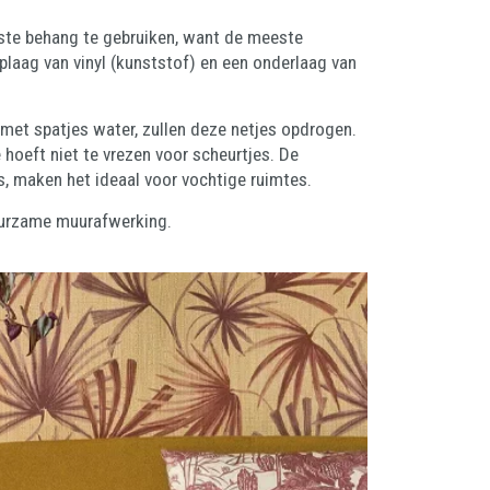
iste behang te gebruiken, want de meeste
plaag van vinyl (kunststof) en een onderlaag van
 met spatjes water, zullen deze netjes opdrogen.
 hoeft niet te vrezen voor scheurtjes. De
, maken het ideaal voor vochtige ruimtes.
duurzame muurafwerking.