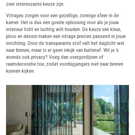
zeer interessante keuze zijn.
Vitrages zorgen voor een gezellige, zonnige sfeer in de
kamer. Het is dus een goede oplossing voor als je jouw
interieur licht en luchtig wilt houden. De keuze van kleur,
plooi en dessin maken een vitrage precies passend in jouw
inrichting. Door de transparante stof valt het daglicht wel
naar binnen, maar is er geen inkijk van buitenaf. Wil je ’s
avonds ook privacy? Voeg dan overgordijnen of
raamdecoratie toe, zodat voorbijgangers niet naar binnen
kunnen kijken.