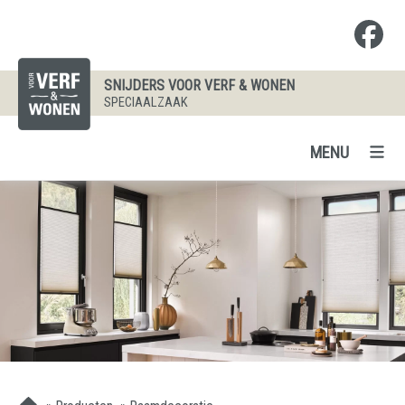
SNIJDERS VOOR VERF & WONEN
SPECIAALZAAK
MENU